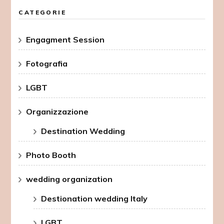
CATEGORIE
Engagment Session
Fotografia
LGBT
Organizzazione
Destination Wedding
Photo Booth
wedding organization
Destionation wedding Italy
LGBT