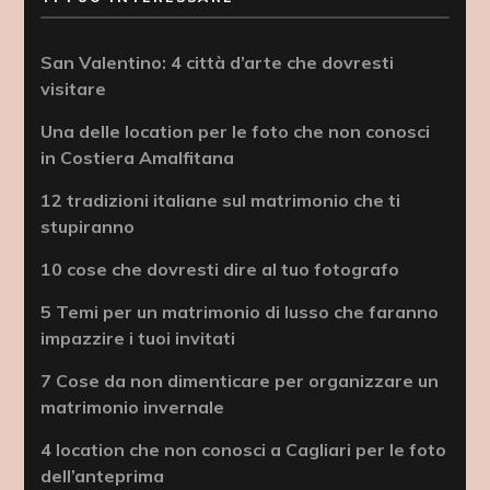
San Valentino: 4 città d’arte che dovresti
visitare
Una delle location per le foto che non conosci
in Costiera Amalfitana
12 tradizioni italiane sul matrimonio che ti
stupiranno
10 cose che dovresti dire al tuo fotografo
5 Temi per un matrimonio di lusso che faranno
impazzire i tuoi invitati
7 Cose da non dimenticare per organizzare un
matrimonio invernale
4 location che non conosci a Cagliari per le foto
dell’anteprima