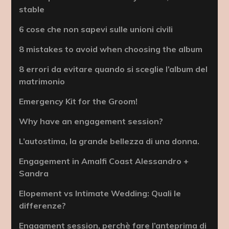
stable
6 cose che non sapevi sulle unioni civili
8 mistakes to avoid when choosing the album
8 errori da evitare quando si sceglie l’album del
matrimonio
Emergency Kit for the Groom!
Why have an engagement session?
L’autostima, la grande bellezza di una donna.
Engagement in Amalfi Coast Alessandro +
Sandra
Elopement vs Intimate Wedding: Quali le
differenze?
Engagment session, perchè fare l’anteprima di