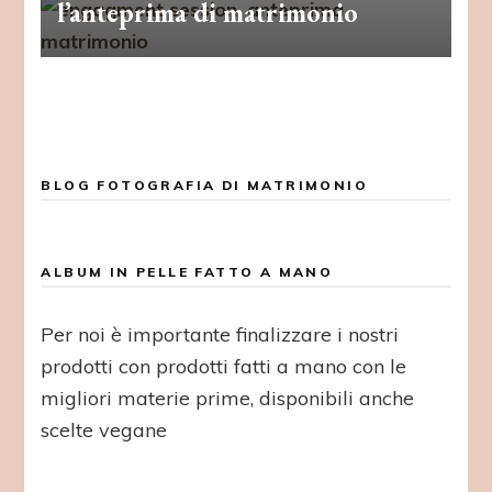
l’anteprima di matrimonio
BLOG FOTOGRAFIA DI MATRIMONIO
ALBUM IN PELLE FATTO A MANO
Per noi è importante finalizzare i nostri
prodotti con prodotti fatti a mano con le
migliori materie prime, disponibili anche
scelte vegane