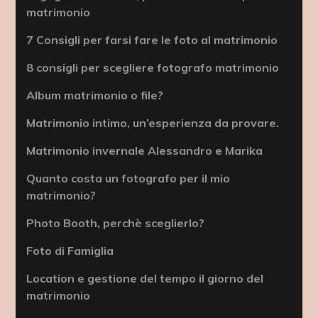
matrimonio
7 Consigli per farsi fare le foto al matrimonio
8 consigli per scegliere fotografo matrimonio
Album matrimonio o file?
Matrimonio intimo, un’esperienza da provare.
Matrimonio invernale Alessandro e Marika
Quanto costa un fotografo per il mio
matrimonio?
Photo Booth, perchè sceglierlo?
Foto di Famiglia
Location e gestione del tempo il giorno del
matrimonio