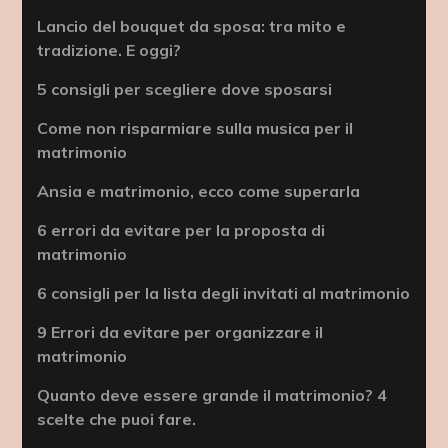
Lancio del bouquet da sposa: tra mito e
tradizione. E oggi?
5 consigli per scegliere dove sposarsi
Come non risparmiare sulla musica per il
matrimonio
Ansia e matrimonio, ecco come superarla
6 errori da evitare per la proposta di
matrimonio
6 consigli per la lista degli invitati al matrimonio
9 Errori da evitare per organizzare il
matrimonio
Quanto deve essere grande il matrimonio? 4
scelte che puoi fare.