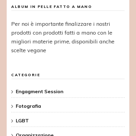
ALBUM IN PELLE FATTO A MANO
Per noi è importante finalizzare i nostri
prodotti con prodotti fatti a mano con le
migliori materie prime, disponibili anche
scelte vegane
CATEGORIE
Engagment Session
Fotografia
LGBT
Organizzazione