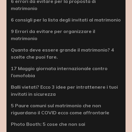
6 errori da evitare per la proposta di
matrimonio
6 consigli per la lista degli invitati al matrimonio
9 Errori da evitare per organizzare il
matrimonio
Quanto deve essere grande il matrimonio? 4
scelte che puoi fare.
17 Maggio giornata internazionale contro
l’omofobia
Balli vietati? Ecco 3 idee per intrattenere i tuoi
invitati in sicurezza
5 Paure comuni sul matrimonio che non
riguardano il COVID ecco come affrontarle
Photo Booth: 5 cose che non sai