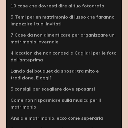
10 cose che dovresti dire al tuo fotografo
5 Temi per un matrimonio di lusso che faranno
impazzire i tuoi invitati
7 Cose da non dimenticare per organizzare un
matrimonio invernale
4 location che non conosci a Cagliari per le foto
dell’anteprima
Lancio del bouquet da sposa: tra mito e
tradizione. E oggi?
5 consigli per scegliere dove sposarsi
Come non risparmiare sulla musica per il
matrimonio
Ansia e matrimonio, ecco come superarla