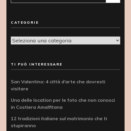
per:
CATEGORIE
Categorie
TI PUÒ INTERESSARE
San Valentino: 4 città d’arte che dovresti
visitare
Una delle location per le foto che non conosci
in Costiera Amalfitana
12 tradizioni italiane sul matrimonio che ti
stupiranno