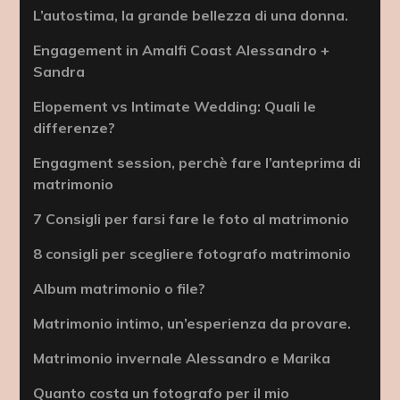
L’autostima, la grande bellezza di una donna.
Engagement in Amalfi Coast Alessandro +
Sandra
Elopement vs Intimate Wedding: Quali le
differenze?
Engagment session, perchè fare l’anteprima di
matrimonio
7 Consigli per farsi fare le foto al matrimonio
8 consigli per scegliere fotografo matrimonio
Album matrimonio o file?
Matrimonio intimo, un’esperienza da provare.
Matrimonio invernale Alessandro e Marika
Quanto costa un fotografo per il mio