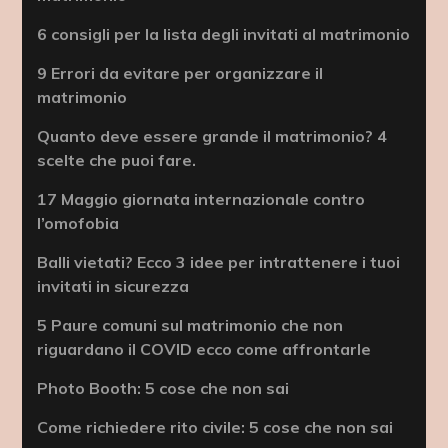
6 consigli per la lista degli invitati al matrimonio
9 Errori da evitare per organizzare il
matrimonio
Quanto deve essere grande il matrimonio? 4
scelte che puoi fare.
17 Maggio giornata internazionale contro
l’omofobia
Balli vietati? Ecco 3 idee per intrattenere i tuoi
invitati in sicurezza
5 Paure comuni sul matrimonio che non
riguardano il COVID ecco come affrontarle
Photo Booth: 5 cose che non sai
Come richiedere rito civile: 5 cose che non sai