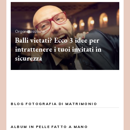
Organizzazione
Balli vietati? Ecco 3 idee per
intrattenere i tuoi invitati in
sicurezza
BLOG FOTOGRAFIA DI MATRIMONIO
ALBUM IN PELLE FATTO A MANO