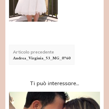
Navigazione
Articolo precedente
articolo
Andrea_Virginia_53_MG_0760
Ti può interessare...