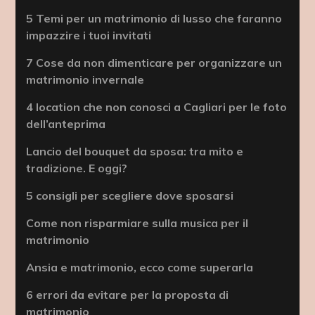
5 Temi per un matrimonio di lusso che faranno
impazzire i tuoi invitati
7 Cose da non dimenticare per organizzare un
matrimonio invernale
4 location che non conosci a Cagliari per le foto
dell’anteprima
Lancio del bouquet da sposa: tra mito e
tradizione. E oggi?
5 consigli per scegliere dove sposarsi
Come non risparmiare sulla musica per il
matrimonio
Ansia e matrimonio, ecco come superarla
6 errori da evitare per la proposta di
matrimonio