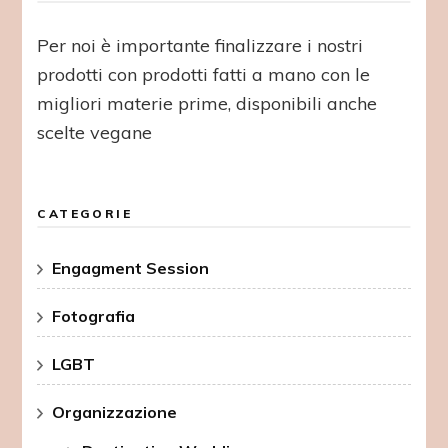
Per noi è importante finalizzare i nostri
prodotti con prodotti fatti a mano con le
migliori materie prime, disponibili anche
scelte vegane
CATEGORIE
Engagment Session
Fotografia
LGBT
Organizzazione