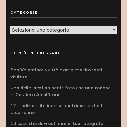
CATEGORIE
Categorie
TI PUÒ INTERESSARE
San Valentino: 4 città d’arte che dovresti
visitare
Una delle location per le foto che non conosci
in Costiera Amalfitana
12 tradizioni italiane sul matrimonio che ti
stupiranno
10 cose che dovresti dire al tuo fotografo