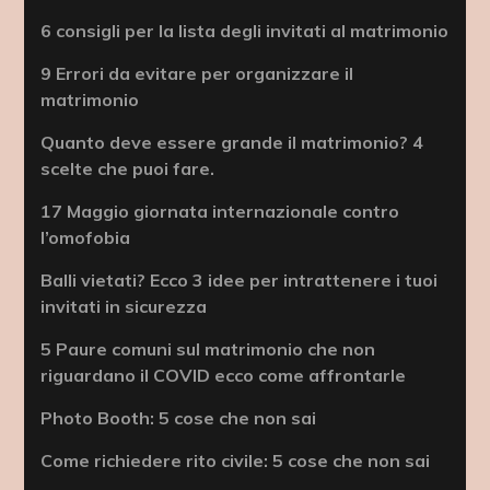
6 consigli per la lista degli invitati al matrimonio
9 Errori da evitare per organizzare il
matrimonio
Quanto deve essere grande il matrimonio? 4
scelte che puoi fare.
17 Maggio giornata internazionale contro
l’omofobia
Balli vietati? Ecco 3 idee per intrattenere i tuoi
invitati in sicurezza
5 Paure comuni sul matrimonio che non
riguardano il COVID ecco come affrontarle
Photo Booth: 5 cose che non sai
Come richiedere rito civile: 5 cose che non sai