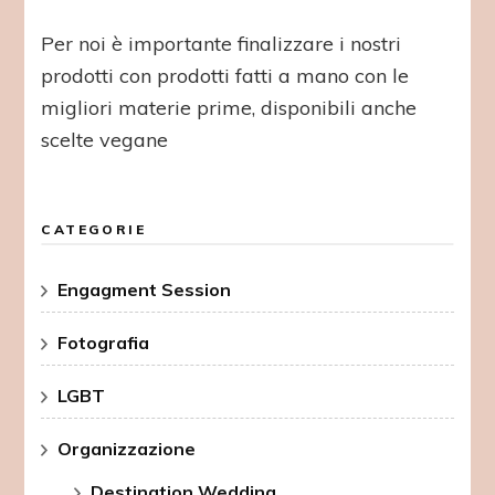
Per noi è importante finalizzare i nostri
prodotti con prodotti fatti a mano con le
migliori materie prime, disponibili anche
scelte vegane
CATEGORIE
Engagment Session
Fotografia
LGBT
Organizzazione
Destination Wedding