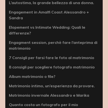
L’autostima, la grande bellezza di una donna.
Engagement in Amalfi Coast Alessandro +
Sandra
Elopement vs Intimate Wedding: Quali le
differenze?
Engagment session, perchè fare l’anteprima di
matrimonio
7 Consigli per farsi fare le foto al matrimonio
8 consigli per scegliere fotografo matrimonio
Album matrimonio o file?
Matrimonio intimo, un’esperienza da provare.
Matrimonio invernale Alessandro e Marika
Quanto costa un fotografo per il mio