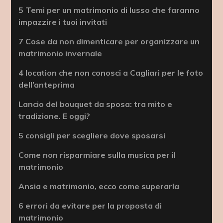
5 Temi per un matrimonio di lusso che faranno
impazzire i tuoi invitati
7 Cose da non dimenticare per organizzare un
matrimonio invernale
4 location che non conosci a Cagliari per le foto
dell’anteprima
Lancio del bouquet da sposa: tra mito e
tradizione. E oggi?
5 consigli per scegliere dove sposarsi
Come non risparmiare sulla musica per il
matrimonio
Ansia e matrimonio, ecco come superarla
6 errori da evitare per la proposta di
matrimonio