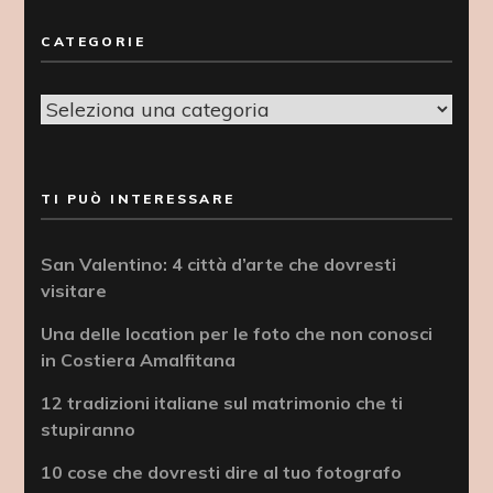
CATEGORIE
Categorie
TI PUÒ INTERESSARE
San Valentino: 4 città d’arte che dovresti
visitare
Una delle location per le foto che non conosci
in Costiera Amalfitana
12 tradizioni italiane sul matrimonio che ti
stupiranno
10 cose che dovresti dire al tuo fotografo