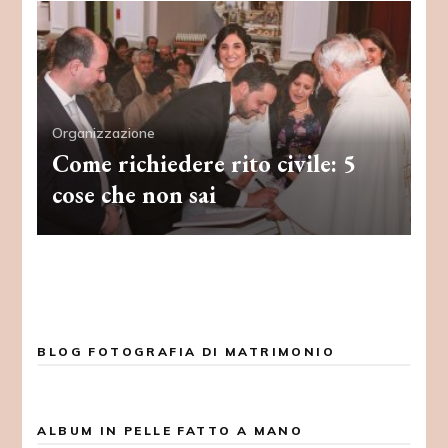
Organizzazione
Come richiedere rito civile: 5
cose che non sai
BLOG FOTOGRAFIA DI MATRIMONIO
ALBUM IN PELLE FATTO A MANO