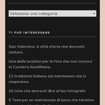
Categorie
TI PUÒ INTERESSARE
San Valentino: 4 città d’arte che dovresti
visitare
Una delle location per le foto che non conosci
in Costiera Amalfitana
12 tradizioni italiane sul matrimonio che ti
stupiranno
10 cose che dovresti dire al tuo fotografo
5 Temi per un matrimonio di lusso che faranno