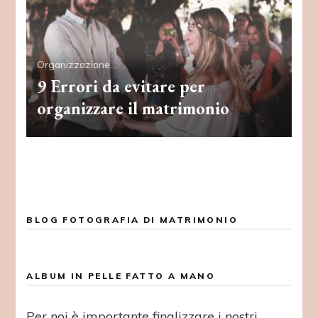
Organizzazione
9 Errori da evitare per
organizzare il matrimonio
BLOG FOTOGRAFIA DI MATRIMONIO
ALBUM IN PELLE FATTO A MANO
Per noi è importante finalizzare i nostri