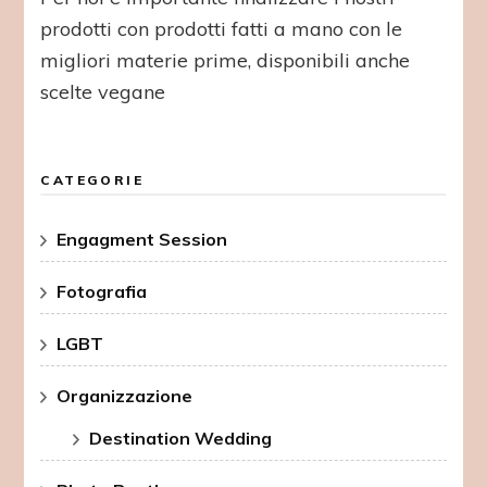
prodotti con prodotti fatti a mano con le
migliori materie prime, disponibili anche
scelte vegane
CATEGORIE
Engagment Session
Fotografia
LGBT
Organizzazione
Destination Wedding