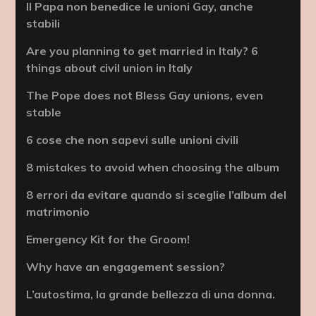
Il Papa non benedice le unioni Gay, anche
stabili
Are you planning to get married in Italy? 6
things about civil union in Italy
The Pope does not Bless Gay unions, even
stable
6 cose che non sapevi sulle unioni civili
8 mistakes to avoid when choosing the album
8 errori da evitare quando si sceglie l’album del
matrimonio
Emergency Kit for the Groom!
Why have an engagement session?
L’autostima, la grande bellezza di una donna.