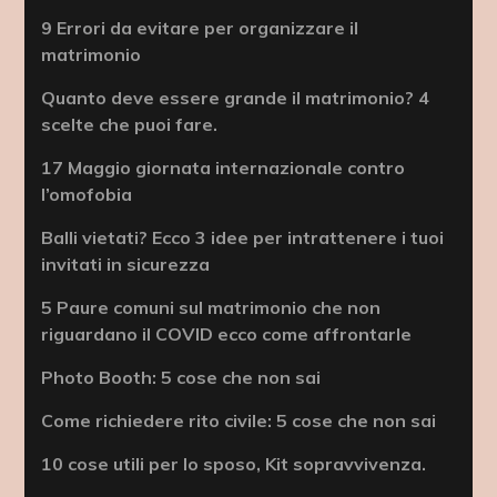
9 Errori da evitare per organizzare il
matrimonio
Quanto deve essere grande il matrimonio? 4
scelte che puoi fare.
17 Maggio giornata internazionale contro
l’omofobia
Balli vietati? Ecco 3 idee per intrattenere i tuoi
invitati in sicurezza
5 Paure comuni sul matrimonio che non
riguardano il COVID ecco come affrontarle
Photo Booth: 5 cose che non sai
Come richiedere rito civile: 5 cose che non sai
10 cose utili per lo sposo, Kit sopravvivenza.