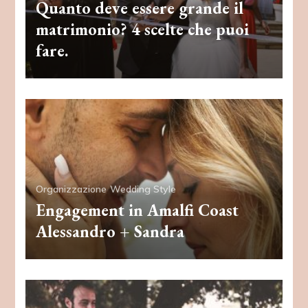
Quanto deve essere grande il
matrimonio? 4 scelte che puoi
fare.
Organizzazione
Wedding Style
Engagement in Amalfi Coast
Alessandro + Sandra