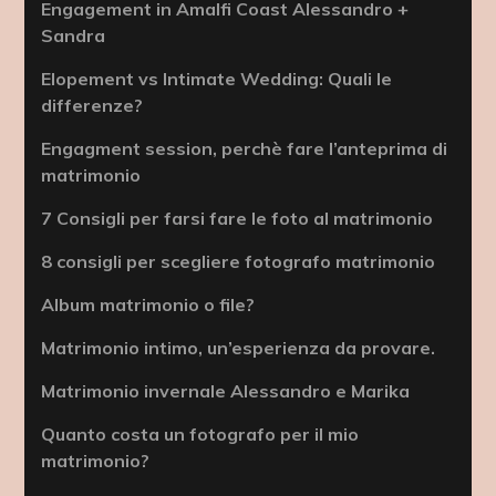
Engagement in Amalfi Coast Alessandro +
Sandra
Elopement vs Intimate Wedding: Quali le
differenze?
Engagment session, perchè fare l’anteprima di
matrimonio
7 Consigli per farsi fare le foto al matrimonio
8 consigli per scegliere fotografo matrimonio
Album matrimonio o file?
Matrimonio intimo, un’esperienza da provare.
Matrimonio invernale Alessandro e Marika
Quanto costa un fotografo per il mio
matrimonio?