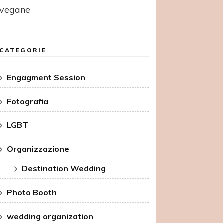
vegane
CATEGORIE
Engagment Session
Fotografia
LGBT
Organizzazione
Destination Wedding
Photo Booth
wedding organization