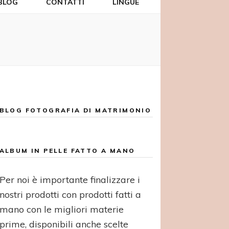
BLOG
CONTATTI
LINGUE
BLOG FOTOGRAFIA DI MATRIMONIO
ALBUM IN PELLE FATTO A MANO
Per noi è importante finalizzare i
nostri prodotti con prodotti fatti a
mano con le migliori materie
prime, disponibili anche scelte