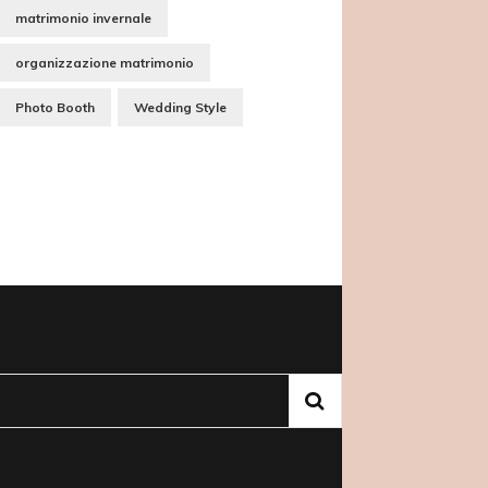
matrimonio invernale
organizzazione matrimonio
Photo Booth
Wedding Style