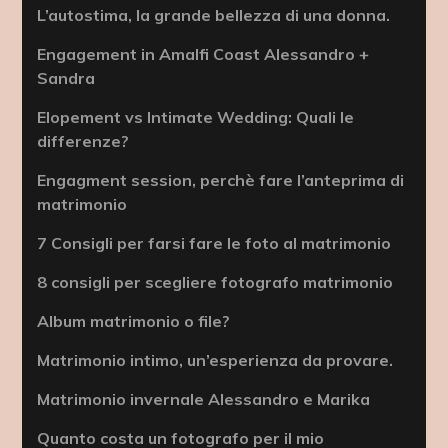
L’autostima, la grande bellezza di una donna.
Engagement in Amalfi Coast Alessandro +
Sandra
Elopement vs Intimate Wedding: Quali le
differenze?
Engagment session, perchè fare l’anteprima di
matrimonio
7 Consigli per farsi fare le foto al matrimonio
8 consigli per scegliere fotografo matrimonio
Album matrimonio o file?
Matrimonio intimo, un’esperienza da provare.
Matrimonio invernale Alessandro e Marika
Quanto costa un fotografo per il mio