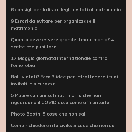
6 consigli per la lista degli invitati al matrimonio
9 Errori da evitare per organizzare il
matrimonio
Quanto deve essere grande il matrimonio? 4
scelte che puoi fare.
17 Maggio giornata internazionale contro
l’omofobia
Balli vietati? Ecco 3 idee per intrattenere i tuoi
invitati in sicurezza
5 Paure comuni sul matrimonio che non
riguardano il COVID ecco come affrontarle
Photo Booth: 5 cose che non sai
Come richiedere rito civile: 5 cose che non sai