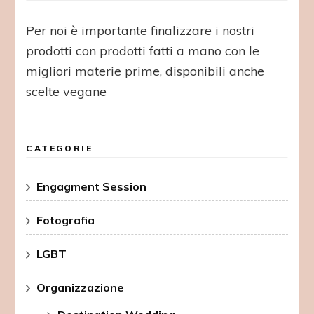
Per noi è importante finalizzare i nostri
prodotti con prodotti fatti a mano con le
migliori materie prime, disponibili anche
scelte vegane
CATEGORIE
Engagment Session
Fotografia
LGBT
Organizzazione