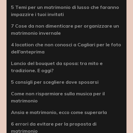
5 Temi per un matrimonio di lusso che faranno
impazzire i tuoi invitati
7 Cose da non dimenticare per organizzare un
matrimonio invernale
4 location che non conosci a Cagliari per le foto
dell’anteprima
Lancio del bouquet da sposa: tra mito e
tradizione. E oggi?
5 consigli per scegliere dove sposarsi
Come non risparmiare sulla musica per il
matrimonio
Ansia e matrimonio, ecco come superarla
6 errori da evitare per la proposta di
matrimonio