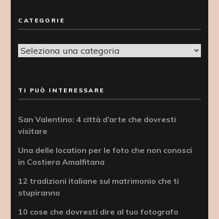
CATEGORIE
Categorie
TI PUÒ INTERESSARE
San Valentino: 4 città d’arte che dovresti
visitare
Una delle location per le foto che non conosci
in Costiera Amalfitana
12 tradizioni italiane sul matrimonio che ti
stupiranno
10 cose che dovresti dire al tuo fotografo