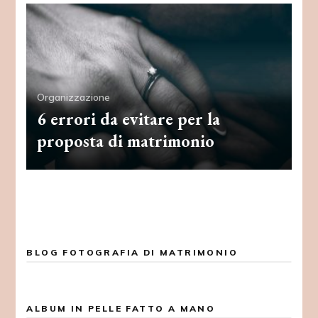
Organizzazione
6 errori da evitare per la
proposta di matrimonio
BLOG FOTOGRAFIA DI MATRIMONIO
ALBUM IN PELLE FATTO A MANO