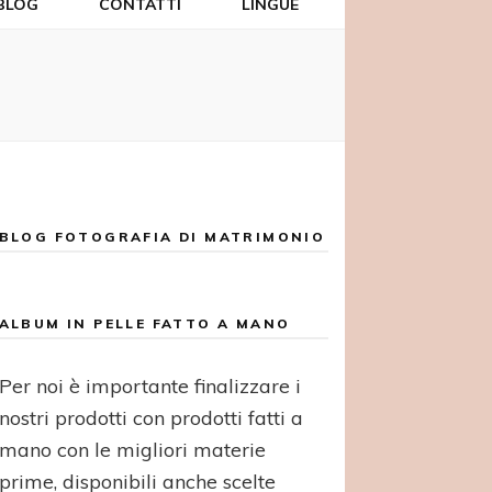
BLOG
CONTATTI
LINGUE
BLOG FOTOGRAFIA DI MATRIMONIO
ALBUM IN PELLE FATTO A MANO
Per noi è importante finalizzare i
nostri prodotti con prodotti fatti a
mano con le migliori materie
prime, disponibili anche scelte