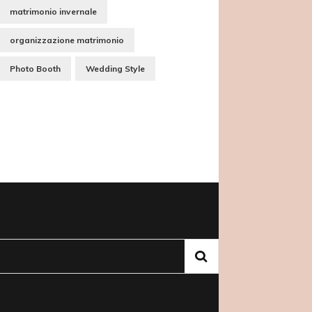
matrimonio invernale
organizzazione matrimonio
Photo Booth
Wedding Style