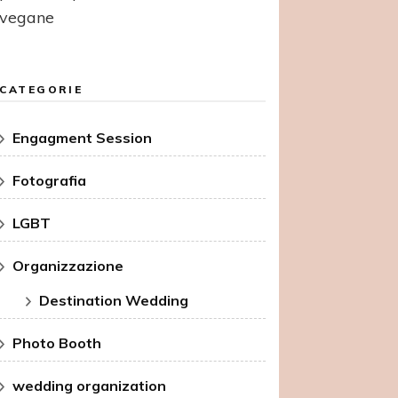
vegane
CATEGORIE
Engagment Session
Fotografia
LGBT
Organizzazione
Destination Wedding
Photo Booth
wedding organization