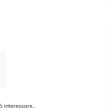
ò interessare...