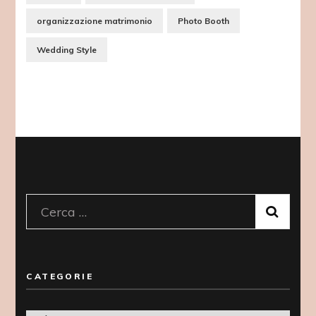
organizzazione matrimonio
Photo Booth
Wedding Style
Ricerca
per:
CATEGORIE