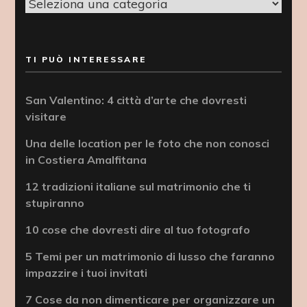
Categorie
TI PUÒ INTERESSARE
San Valentino: 4 città d’arte che dovresti
visitare
Una delle location per le foto che non conosci
in Costiera Amalfitana
12 tradizioni italiane sul matrimonio che ti
stupiranno
10 cose che dovresti dire al tuo fotografo
5 Temi per un matrimonio di lusso che faranno
impazzire i tuoi invitati
7 Cose da non dimenticare per organizzare un