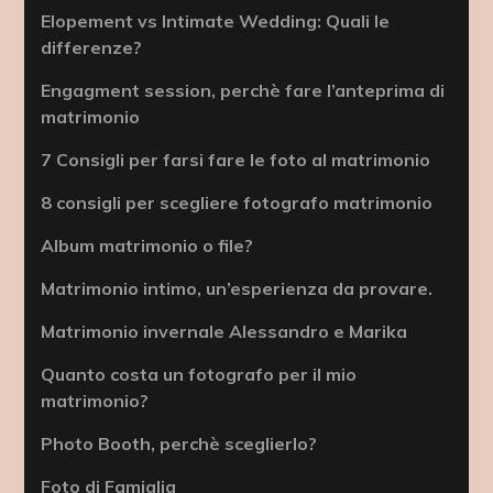
Elopement vs Intimate Wedding: Quali le
differenze?
Engagment session, perchè fare l’anteprima di
matrimonio
7 Consigli per farsi fare le foto al matrimonio
8 consigli per scegliere fotografo matrimonio
Album matrimonio o file?
Matrimonio intimo, un’esperienza da provare.
Matrimonio invernale Alessandro e Marika
Quanto costa un fotografo per il mio
matrimonio?
Photo Booth, perchè sceglierlo?
Foto di Famiglia