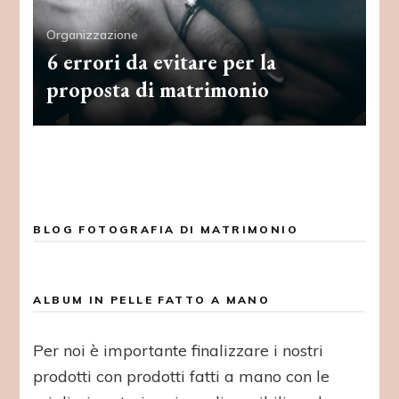
Organizzazione
6 errori da evitare per la
proposta di matrimonio
BLOG FOTOGRAFIA DI MATRIMONIO
ALBUM IN PELLE FATTO A MANO
Per noi è importante finalizzare i nostri
prodotti con prodotti fatti a mano con le