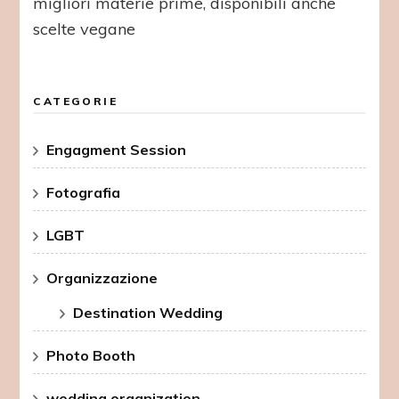
migliori materie prime, disponibili anche
scelte vegane
CATEGORIE
Engagment Session
Fotografia
LGBT
Organizzazione
Destination Wedding
Photo Booth
wedding organization