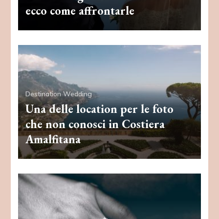
ecco come affrontarle
Destination Wedding
Una delle location per le foto
che non conosci in Costiera
Amalfitana