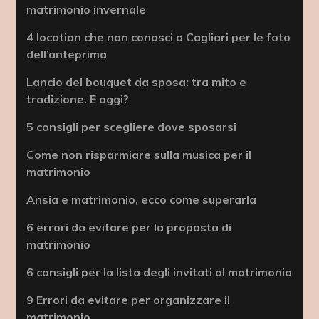
matrimonio invernale
4 location che non conosci a Cagliari per le foto
dell’anteprima
Lancio del bouquet da sposa: tra mito e
tradizione. E oggi?
5 consigli per scegliere dove sposarsi
Come non risparmiare sulla musica per il
matrimonio
Ansia e matrimonio, ecco come superarla
6 errori da evitare per la proposta di
matrimonio
6 consigli per la lista degli invitati al matrimonio
9 Errori da evitare per organizzare il
matrimonio