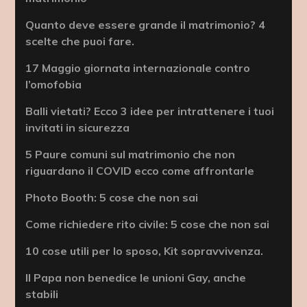
Quanto deve essere grande il matrimonio? 4
scelte che puoi fare.
17 Maggio giornata internazionale contro
l’omofobia
Balli vietati? Ecco 3 idee per intrattenere i tuoi
invitati in sicurezza
5 Paure comuni sul matrimonio che non
riguardano il COVID ecco come affrontarle
Photo Booth: 5 cose che non sai
Come richiedere rito civile: 5 cose che non sai
10 cose utili per lo sposo, Kit sopravvivenza.
Il Papa non benedice le unioni Gay, anche
stabili