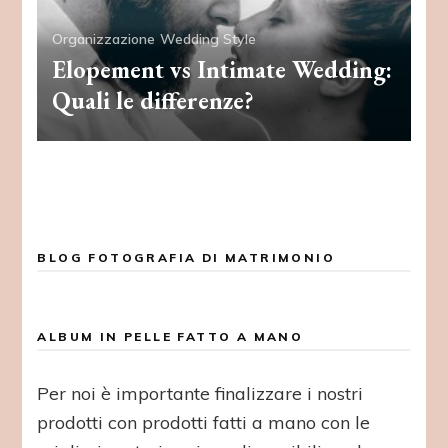
Organizzazione
Wedding Style
Elopement vs Intimate Wedding:
Quali le differenze?
BLOG FOTOGRAFIA DI MATRIMONIO
ALBUM IN PELLE FATTO A MANO
Per noi è importante finalizzare i nostri
prodotti con prodotti fatti a mano con le