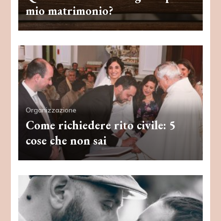
mio matrimonio?
Organizzazione
Come richiedere rito civile: 5
cose che non sai