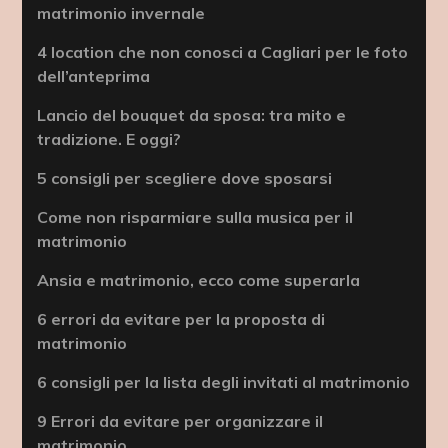
matrimonio invernale
4 location che non conosci a Cagliari per le foto
dell’anteprima
Lancio del bouquet da sposa: tra mito e
tradizione. E oggi?
5 consigli per scegliere dove sposarsi
Come non risparmiare sulla musica per il
matrimonio
Ansia e matrimonio, ecco come superarla
6 errori da evitare per la proposta di
matrimonio
6 consigli per la lista degli invitati al matrimonio
9 Errori da evitare per organizzare il
matrimonio