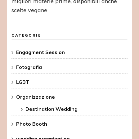
migliori materie prime, disponibili anche
scelte vegane
CATEGORIE
Engagment Session
Fotografia
LGBT
Organizzazione
Destination Wedding
Photo Booth
wedding organization