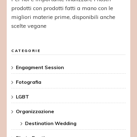
prodotti con prodotti fatti a mano con le
migliori materie prime, disponibili anche
scelte vegane
CATEGORIE
Engagment Session
Fotografia
LGBT
Organizzazione
Destination Wedding