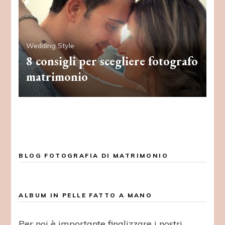
Wedding Style
8 consigli per scegliere fotografo
matrimonio
BLOG FOTOGRAFIA DI MATRIMONIO
ALBUM IN PELLE FATTO A MANO
Per noi è importante finalizzare i nostri