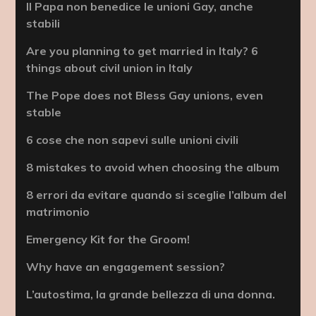
Il Papa non benedice le unioni Gay, anche
stabili
Are you planning to get married in Italy? 6
things about civil union in Italy
The Pope does not Bless Gay unions, even
stable
6 cose che non sapevi sulle unioni civili
8 mistakes to avoid when choosing the album
8 errori da evitare quando si sceglie l’album del
matrimonio
Emergency Kit for the Groom!
Why have an engagement session?
L’autostima, la grande bellezza di una donna.