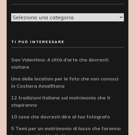
Categorie
TI PUÒ INTERESSARE
San Valentino: 4 città d’arte che dovresti
visitare
Una delle location per le foto che non conosci
in Costiera Amalfitana
12 tradizioni italiane sul matrimonio che ti
stupiranno
10 cose che dovresti dire al tuo fotografo
5 Temi per un matrimonio di lusso che faranno