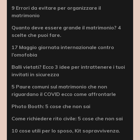
9 Errori da evitare per organizzare il
matrimonio
Quanto deve essere grande il matrimonio? 4
scelte che puoi fare.
17 Maggio giornata internazionale contro
l’omofobia
Balli vietati? Ecco 3 idee per intrattenere i tuoi
invitati in sicurezza
5 Paure comuni sul matrimonio che non
riguardano il COVID ecco come affrontarle
Photo Booth: 5 cose che non sai
Come richiedere rito civile: 5 cose che non sai
10 cose utili per lo sposo, Kit sopravvivenza.