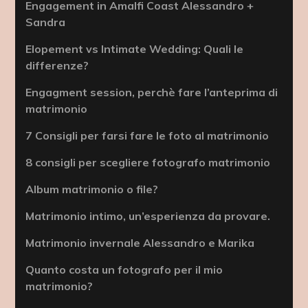
Engagement in Amalfi Coast Alessandro +
Sandra
Elopement vs Intimate Wedding: Quali le
differenze?
Engagment session, perchè fare l’anteprima di
matrimonio
7 Consigli per farsi fare le foto al matrimonio
8 consigli per scegliere fotografo matrimonio
Album matrimonio o file?
Matrimonio intimo, un’esperienza da provare.
Matrimonio invernale Alessandro e Marika
Quanto costa un fotografo per il mio
matrimonio?