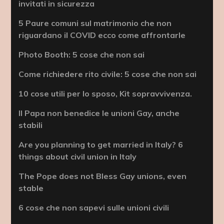
invitati in sicurezza
5 Paure comuni sul matrimonio che non
riguardano il COVID ecco come affrontarle
Photo Booth: 5 cose che non sai
Come richiedere rito civile: 5 cose che non sai
10 cose utili per lo sposo, Kit sopravvivenza.
Il Papa non benedice le unioni Gay, anche
stabili
Are you planning to get married in Italy? 6
things about civil union in Italy
The Pope does not Bless Gay unions, even
stable
6 cose che non sapevi sulle unioni civili