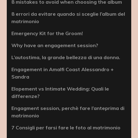
8 mistakes to avoid when choosing the album
8 errori da evitare quando si sceglie l’album del
matrimonio
Emergency Kit for the Groom!
Why have an engagement session?
L’autostima, la grande bellezza di una donna.
Engagement in Amalfi Coast Alessandro +
Sandra
Elopement vs Intimate Wedding: Quali le
differenze?
Engagment session, perchè fare l’anteprima di
matrimonio
7 Consigli per farsi fare le foto al matrimonio