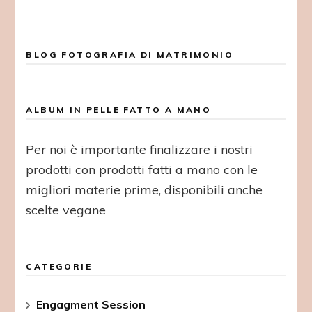
BLOG FOTOGRAFIA DI MATRIMONIO
ALBUM IN PELLE FATTO A MANO
Per noi è importante finalizzare i nostri
prodotti con prodotti fatti a mano con le
migliori materie prime, disponibili anche
scelte vegane
CATEGORIE
Engagment Session