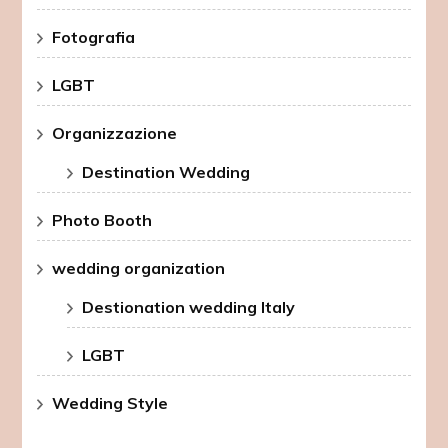
Fotografia
LGBT
Organizzazione
Destination Wedding
Photo Booth
wedding organization
Destionation wedding Italy
LGBT
Wedding Style