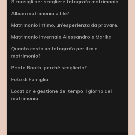
8 consigli per scegliere fotografo matrimonio
Album matrimonio o file?
Matrimonio intimo, un’esperienza da provare.
Matrimonio invernale Alessandro e Marika
Quanto costa un fotografo per il mio
matrimonio?
Photo Booth, perchè sceglierlo?
Foto di Famiglia
Location e gestione del tempo il giorno del
matrimonio