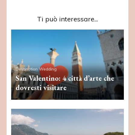
Ti può interessare...
Destination Wedding
San Valentino: 4 città d’arte che
dovresti visitare