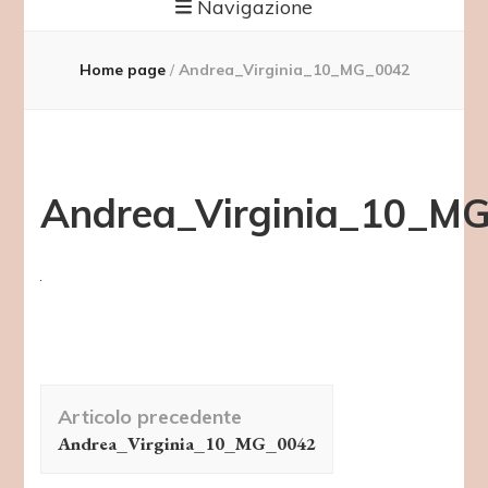
Navigazione
Home page
/
Andrea_Virginia_10_MG_0042
Andrea_Virginia_10_M
Navigazione
Articolo precedente
articolo
Andrea_Virginia_10_MG_0042