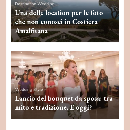
Destination Wedding
Una delle location per le foto
che non conosci in Costiera
Amalfitana
Wedding Style
Lancio del bouquet da sposa: tra
mito e tradizione. E oggi?