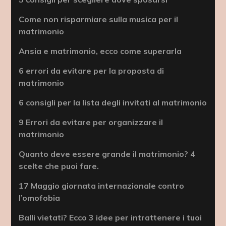
Come non risparmiare sulla musica per il
matrimonio
Ansia e matrimonio, ecco come superarla
6 errori da evitare per la proposta di
matrimonio
6 consigli per la lista degli invitati al matrimonio
9 Errori da evitare per organizzare il
matrimonio
Quanto deve essere grande il matrimonio? 4
scelte che puoi fare.
17 Maggio giornata internazionale contro
l’omofobia
Balli vietati? Ecco 3 idee per intrattenere i tuoi