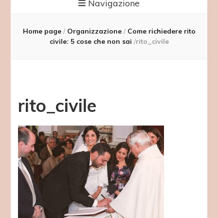
Navigazione
Home page
/
Organizzazione
/
Come richiedere rito
civile: 5 cose che non sai
/
rito_civile
rito_civile