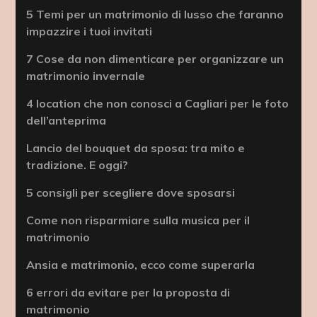
5 Temi per un matrimonio di lusso che faranno
impazzire i tuoi invitati
7 Cose da non dimenticare per organizzare un
matrimonio invernale
4 location che non conosci a Cagliari per le foto
dell’anteprima
Lancio del bouquet da sposa: tra mito e
tradizione. E oggi?
5 consigli per scegliere dove sposarsi
Come non risparmiare sulla musica per il
matrimonio
Ansia e matrimonio, ecco come superarla
6 errori da evitare per la proposta di
matrimonio