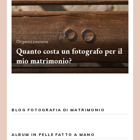
Organizzazione
Quanto costa un fotografo per il
mio matrimonio?
BLOG FOTOGRAFIA DI MATRIMONIO
ALBUM IN PELLE FATTO A MANO