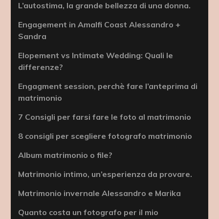
L’autostima, la grande bellezza di una donna.
Engagement in Amalfi Coast Alessandro +
Sandra
Elopement vs Intimate Wedding: Quali le
differenze?
Engagment session, perchè fare l’anteprima di
matrimonio
7 Consigli per farsi fare le foto al matrimonio
8 consigli per scegliere fotografo matrimonio
Album matrimonio o file?
Matrimonio intimo, un’esperienza da provare.
Matrimonio invernale Alessandro e Marika
Quanto costa un fotografo per il mio