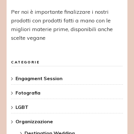
Per noi è importante finalizzare i nostri
prodotti con prodotti fatti a mano con le
migliori materie prime, disponibili anche
scelte vegane
CATEGORIE
Engagment Session
Fotografia
LGBT
Organizzazione
Destination Wedding