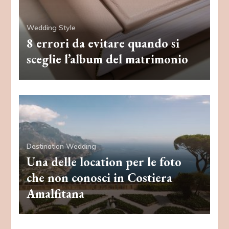
Wedding Style
8 errori da evitare quando si
sceglie l’album del matrimonio
Destination Wedding
Una delle location per le foto
che non conosci in Costiera
Amalfitana