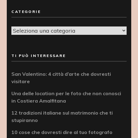
CATEGORIE
Categorie
TI PUÒ INTERESSARE
San Valentino: 4 città d’arte che dovresti
visitare
Una delle location per le foto che non conosci
in Costiera Amalfitana
12 tradizioni italiane sul matrimonio che ti
stupiranno
10 cose che dovresti dire al tuo fotografo