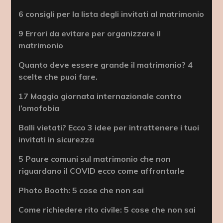
6 consigli per la lista degli invitati al matrimonio
9 Errori da evitare per organizzare il
matrimonio
Quanto deve essere grande il matrimonio? 4
scelte che puoi fare.
17 Maggio giornata internazionale contro
l’omofobia
Balli vietati? Ecco 3 idee per intrattenere i tuoi
invitati in sicurezza
5 Paure comuni sul matrimonio che non
riguardano il COVID ecco come affrontarle
Photo Booth: 5 cose che non sai
Come richiedere rito civile: 5 cose che non sai