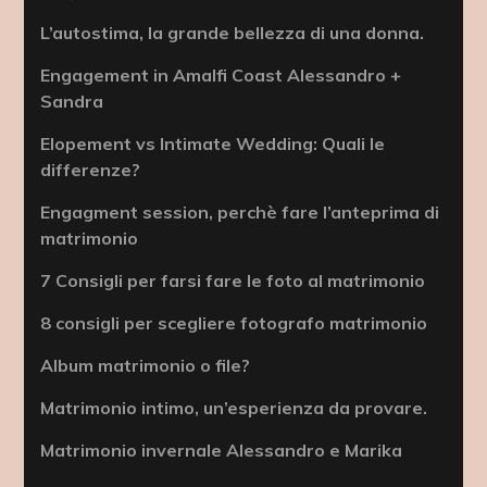
L’autostima, la grande bellezza di una donna.
Engagement in Amalfi Coast Alessandro +
Sandra
Elopement vs Intimate Wedding: Quali le
differenze?
Engagment session, perchè fare l’anteprima di
matrimonio
7 Consigli per farsi fare le foto al matrimonio
8 consigli per scegliere fotografo matrimonio
Album matrimonio o file?
Matrimonio intimo, un’esperienza da provare.
Matrimonio invernale Alessandro e Marika