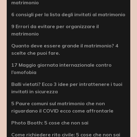
matrimonio
6 consigli per la lista degli invitati al matrimonio
9 Errori da evitare per organizzare il
matrimonio
Quanto deve essere grande il matrimonio? 4
scelte che puoi fare.
17 Maggio giornata internazionale contro
l’omofobia
Balli vietati? Ecco 3 idee per intrattenere i tuoi
invitati in sicurezza
5 Paure comuni sul matrimonio che non
riguardano il COVID ecco come affrontarle
Photo Booth: 5 cose che non sai
Come richiedere rito civile: 5 cose che non sai