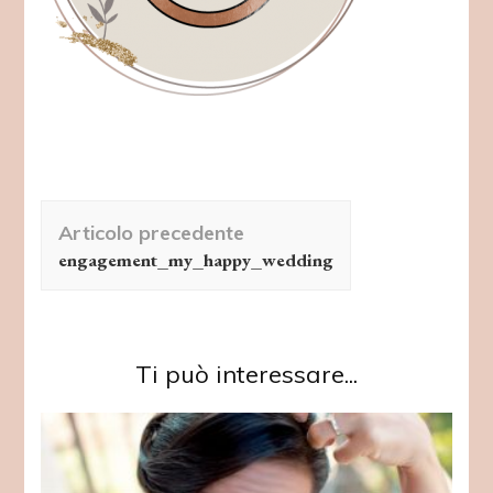
Navigazione
Articolo precedente
articolo
engagement_my_happy_wedding
Ti può interessare...