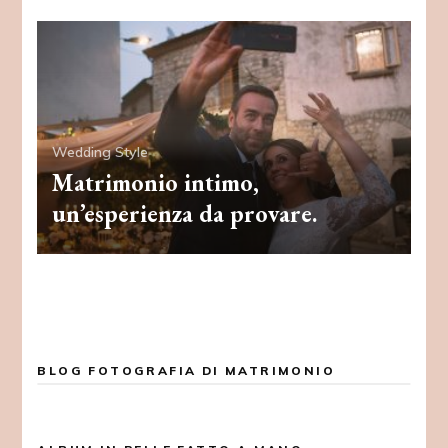
Wedding Style
Matrimonio intimo,
un’esperienza da provare.
BLOG FOTOGRAFIA DI MATRIMONIO