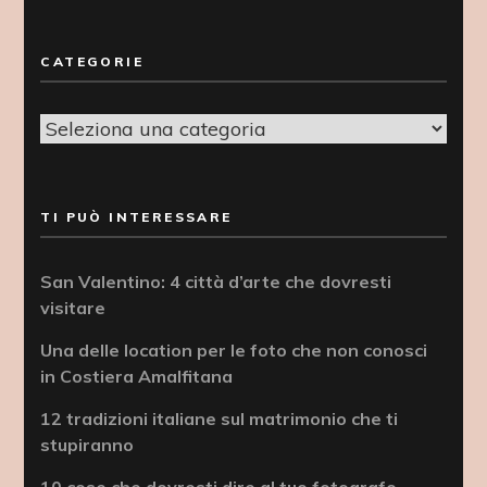
CATEGORIE
Categorie
TI PUÒ INTERESSARE
San Valentino: 4 città d’arte che dovresti
visitare
Una delle location per le foto che non conosci
in Costiera Amalfitana
12 tradizioni italiane sul matrimonio che ti
stupiranno