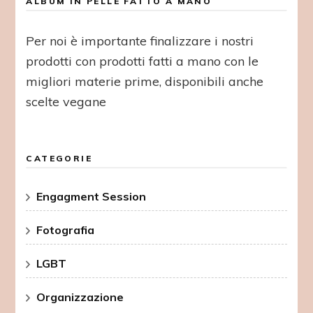
ALBUM IN PELLE FATTO A MANO
Per noi è importante finalizzare i nostri
prodotti con prodotti fatti a mano con le
migliori materie prime, disponibili anche
scelte vegane
CATEGORIE
Engagment Session
Fotografia
LGBT
Organizzazione